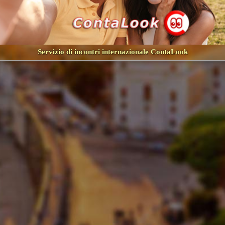
Servizio di incontri internazionale ContaLook