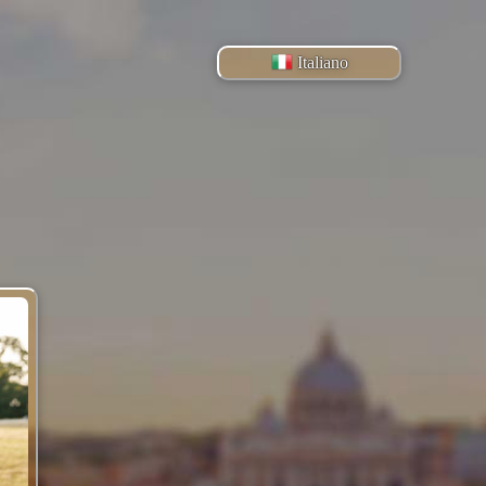
Italiano