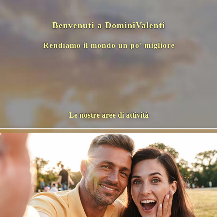
Benvenuti a
DominiValenti
Rendiamo il mondo un po’ migliore
Le nostre aree di attività