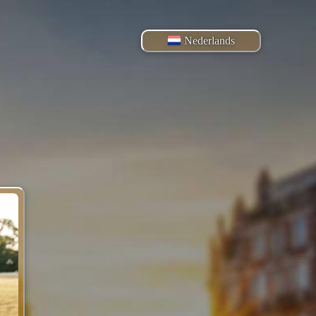
Nederlands